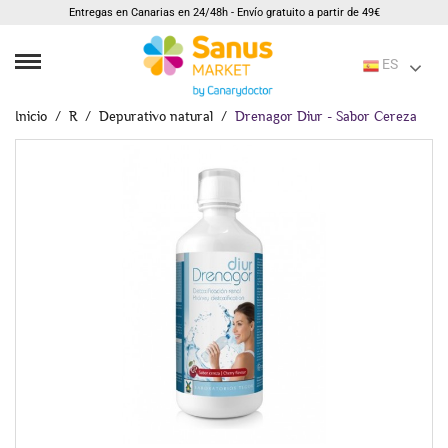
Entregas en Canarias en 24/48h - Envío gratuito a partir de 49€
ES
Inicio
R
Depurativo natural
Drenagor Diur - Sabor Cereza