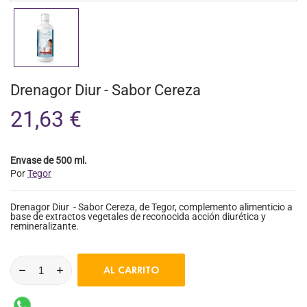
Drenagor Diur - Sabor Cereza
21,63 €
Envase de 500 ml.
Por
Tegor
Drenagor Diur - Sabor Cereza, de Tegor, complemento alimenticio a
base de extractos vegetales de reconocida acción diurética y
remineralizante.
AL CARRITO