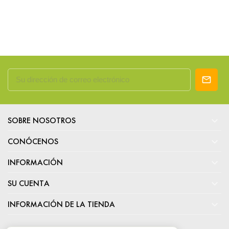

SOBRE NOSOTROS

CONÓCENOS

INFORMACIÓN

SU CUENTA

INFORMACIÓN DE LA TIENDA