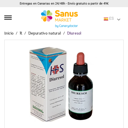
Entregas en Canarias en 24/48h - Envío gratuito a partir de 49€
ES
Inicio
R
Depurativo natural
Diuresol