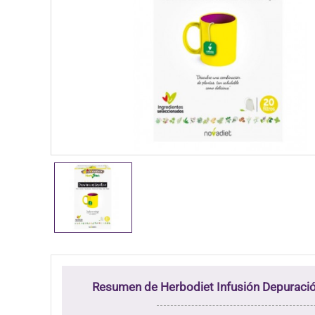
Resumen de Herbodiet Infusión Depuraci