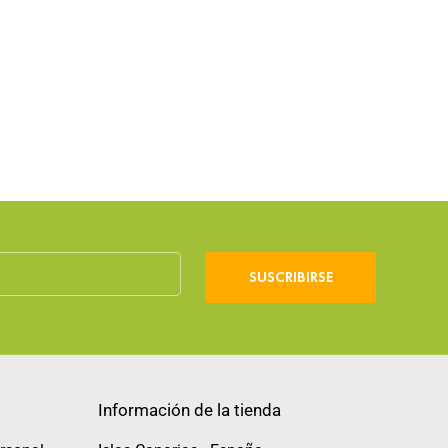
SUSCRIBIRSE
Información de la tienda