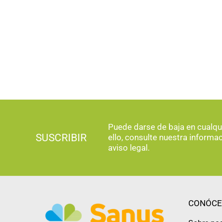
Puede darse de baja en cualq
SUSCRIBIR
ello, consulte nuestra informa
aviso legal.
CONÓCE