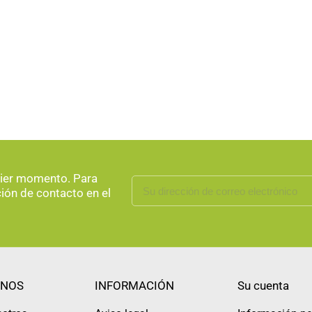
uier momento. Para
ción de contacto en el
NOS
INFORMACIÓN
Su cuenta