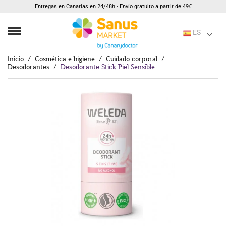
Entregas en Canarias en 24/48h - Envío gratuito a partir de 49€
ES
Inicio
Cosmética e higiene
Cuidado corporal
Desodorantes
Desodorante Stick Piel Sensible