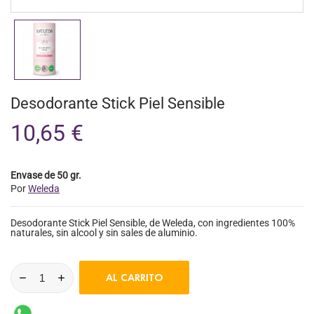
Desodorante Stick Piel Sensible
10,65 €
Envase de 50 gr.
Por
Weleda
Desodorante Stick Piel Sensible, de Weleda, con ingredientes 100%
naturales, sin alcool y sin sales de aluminio.
AL CARRITO