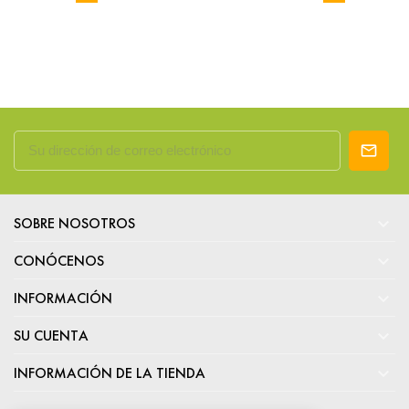

SOBRE NOSOTROS

CONÓCENOS

INFORMACIÓN

SU CUENTA

INFORMACIÓN DE LA TIENDA