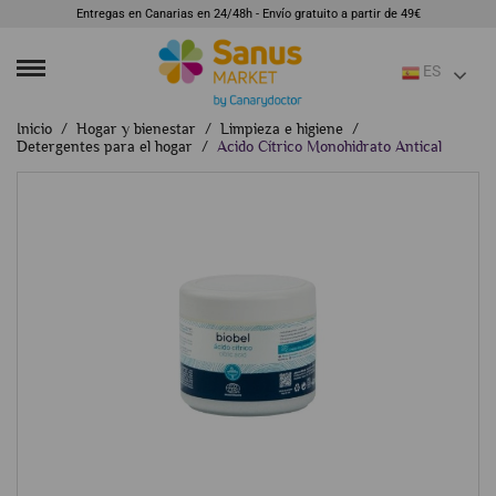
Entregas en Canarias en 24/48h - Envío gratuito a partir de 49€
ES
Inicio
Hogar y bienestar
Limpieza e higiene
Detergentes para el hogar
Acido Cítrico Monohidrato Antical