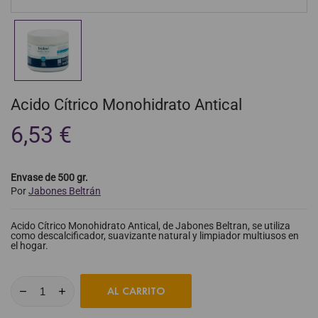
Acido Cítrico Monohidrato Antical
6,53 €
Envase de 500 gr.
Por
Jabones Beltrán
Acido Cítrico Monohidrato Antical, de Jabones Beltran, se utiliza
como descalcificador, suavizante natural y limpiador multiusos en
el hogar.
AL CARRITO