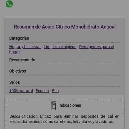
Resumen de Acido Cítrico Monohidrato Antical
Categorías
Hogar y bienestar
-
Limpieza e higiene
-
Detergentes para el
hogar
-
Recomendado
Objetivos
Sellos
100% natural
-
Ecocert
-
Eco
-
Indicaciones
Descalcificador: Eficaz para eliminar depósitos de cal en
electrodomésticos como cafeteras, hervidores y lavadoras.