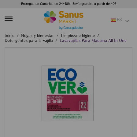
Entregas en Canarias en 24/48h - Envío gratuito a partir de 49€
ES
Inicio
Hogar y bienestar
Limpieza e higiene
Detergentes para la vajilla
Lavavajillas Para Máquina All In One