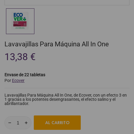
Lavavajillas Para Máquina All In One
13,38 €
Envase de 22 tabletas
Por
Ecover
Lavavajillas Para Máquina All In One, de Ecover, con un efecto 3 en
1 gracias a los potentes desengrasantes, el efecto salino y el
abrillantador.
AL CARRITO