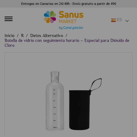
Entregas en Canarias en 24/48h - Envío gratuito a partir de 49€
ES
Inicio
R
Detox Alternativo
Botella de vidrio con seguimiento horario – Especial para Dióxido de
Cloro