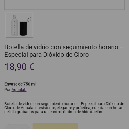
Botella de vidrio con seguimiento horario –
Especial para Dióxido de Cloro
18,90 €
Envase de 750 ml.
Por
Agualab
Botella de vidrio con seguimiento horario – Especial para Dióxido de
Cloro, de Agualab, resistente, elegante y práctica, cuenta con horas
del día grabadas para un control óptimo de hidratación.