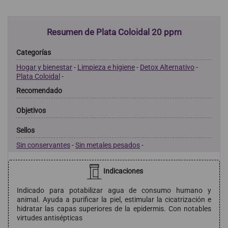
Resumen de Plata Coloidal 20 ppm
Categorías
Hogar y bienestar
-
Limpieza e higiene
-
Detox Alternativo
-
Plata Coloidal
-
Recomendado
Objetivos
Sellos
Sin conservantes
-
Sin metales pesados
-
Indicaciones
Indicado para potabilizar agua de consumo humano y
animal. Ayuda a purificar la piel, estimular la cicatrización e
hidratar las capas superiores de la epidermis. Con notables
virtudes antisépticas