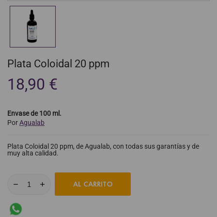
Plata Coloidal 20 ppm
18,90 €
Envase de 100 ml.
Por
Agualab
Plata Coloidal 20 ppm, de Agualab, con todas sus garantías y de
muy alta calidad.
AL CARRITO