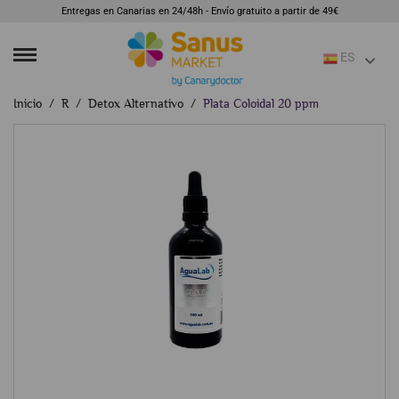
Entregas en Canarias en 24/48h - Envío gratuito a partir de 49€
ES
Inicio
R
Detox Alternativo
Plata Coloidal 20 ppm