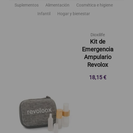
Suplementos
Alimentación
Cosmética e higiene
Infantil
Hogar y bienestar
Dioxilife
Kit de
Emergencia
Ampulario
Revolox
18,15 €