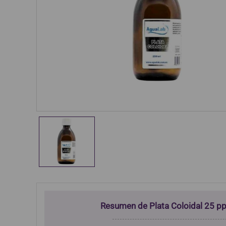
Resumen de Plata Coloidal 25 p