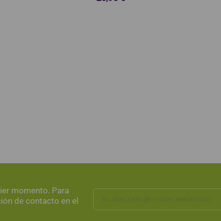
uier momento. Para
ción de contacto en el