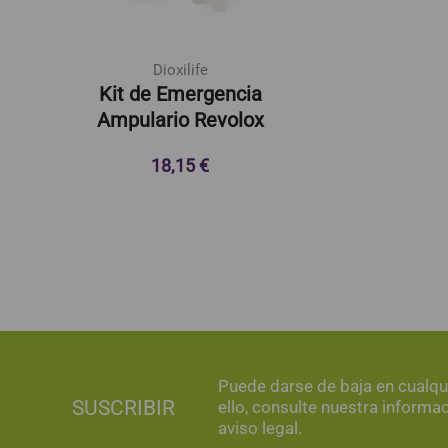
Dioxilife
Kit de Emergencia
Ampulario Revolox
18,15 €
Puede darse de baja en cualq
SUSCRIBIR
ello, consulte nuestra informa
aviso legal.