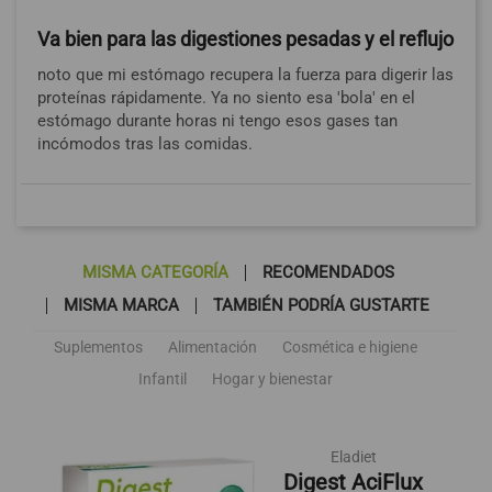
Va bien para las digestiones pesadas y el reflujo
noto que mi estómago recupera la fuerza para digerir las
proteínas rápidamente. Ya no siento esa 'bola' en el
estómago durante horas ni tengo esos gases tan
incómodos tras las comidas.
MISMA CATEGORÍA
RECOMENDADOS
MISMA MARCA
TAMBIÉN PODRÍA GUSTARTE
Suplementos
Alimentación
Cosmética e higiene
Infantil
Hogar y bienestar
Eladiet
Digest AciFlux