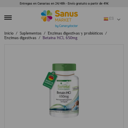
Entregas en Canarias en 24/48h - Envío gratuito a partir de 49€
ES
Inicio
Suplementos
Enzimas digestivas y probióticos
Enzimas digestivas
Betaína HCL 650mg