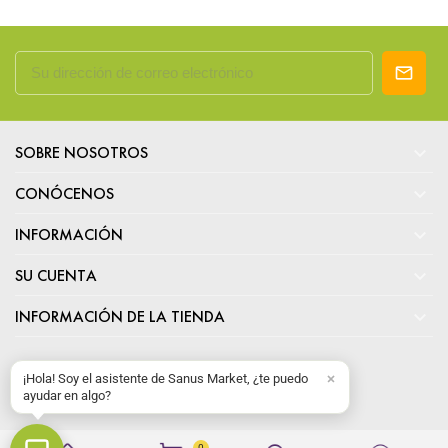

SOBRE NOSOTROS

CONÓCENOS

INFORMACIÓN

SU CUENTA

INFORMACIÓN DE LA TIENDA
¡Hola! Soy el asistente de Sanus Market, ¿te puedo
ayudar en algo?
0