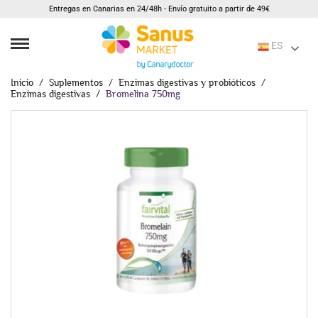
Entregas en Canarias en 24/48h - Envío gratuito a partir de 49€
ES
Inicio
Suplementos
Enzimas digestivas y probióticos
Enzimas digestivas
Bromelina 750mg