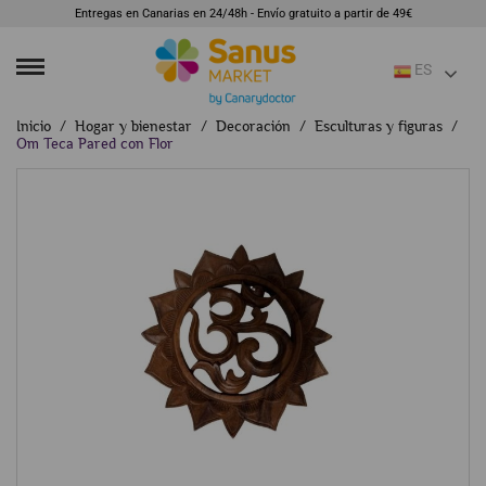
Entregas en Canarias en 24/48h - Envío gratuito a partir de 49€
ES
Inicio
Hogar y bienestar
Decoración
Esculturas y figuras
Om Teca Pared con Flor