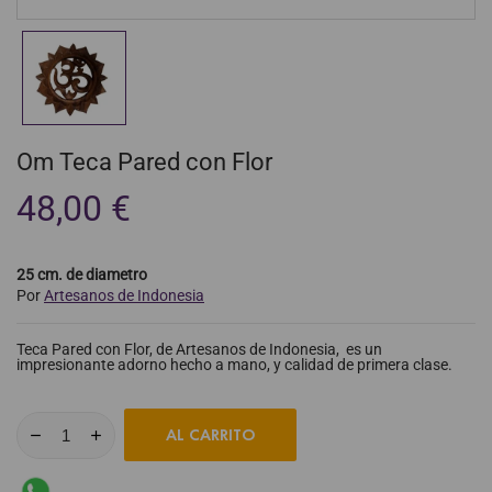
Om Teca Pared con Flor
48,00 €
25 cm. de diametro
Por
Artesanos de Indonesia
Teca Pared con Flor, de Artesanos de Indonesia, es un
impresionante adorno hecho a mano, y calidad de primera clase.
AL CARRITO