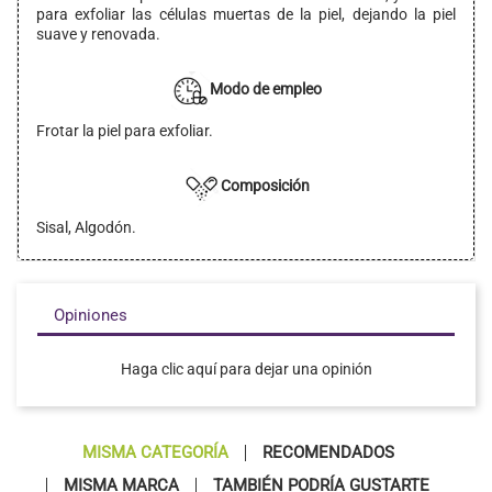
para exfoliar las células muertas de la piel, dejando la piel
suave y renovada.
Modo de empleo
Frotar la piel para exfoliar.
Composición
Sisal, Algodón.
Opiniones
Haga clic aquí para dejar una opinión
MISMA CATEGORÍA
RECOMENDADOS
MISMA MARCA
TAMBIÉN PODRÍA GUSTARTE