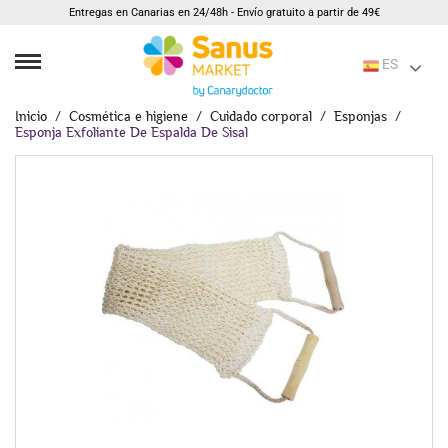
Entregas en Canarias en 24/48h - Envío gratuito a partir de 49€
ES
Inicio
Cosmética e higiene
Cuidado corporal
Esponjas
Esponja Exfoliante De Espalda De Sisal