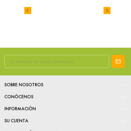

SOBRE NOSOTROS

CONÓCENOS

INFORMACIÓN

SU CUENTA