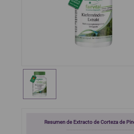
Resumen de Extracto de Corteza de P