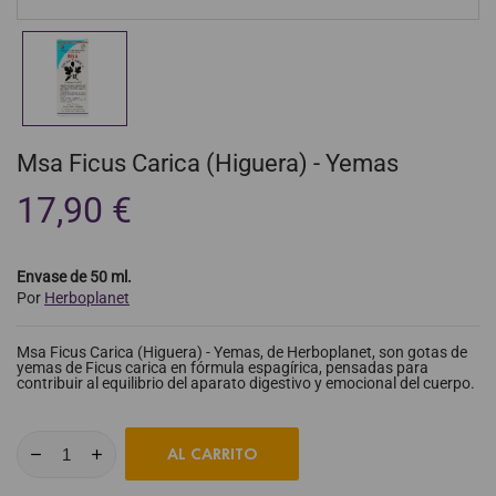
Msa Ficus Carica (Higuera) - Yemas
17,90 €
Envase de 50 ml.
Por
Herboplanet
Msa Ficus Carica (Higuera) - Yemas, de Herboplanet, son gotas de
yemas de Ficus carica en fórmula espagírica, pensadas para
contribuir al equilibrio del aparato digestivo y emocional del cuerpo.
AL CARRITO