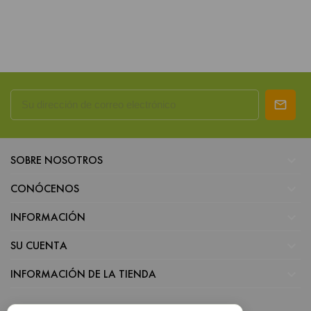

SOBRE NOSOTROS

CONÓCENOS

INFORMACIÓN

SU CUENTA

INFORMACIÓN DE LA TIENDA