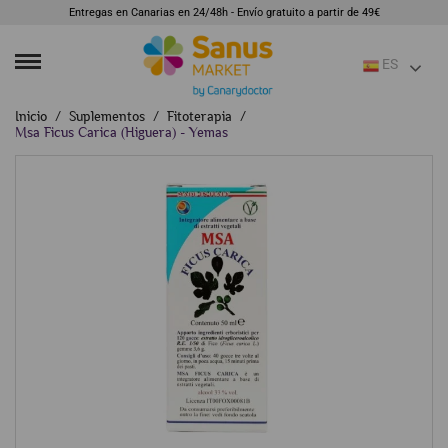
Entregas en Canarias en 24/48h - Envío gratuito a partir de 49€
ES
Inicio
Suplementos
Fitoterapia
Msa Ficus Carica (Higuera) - Yemas