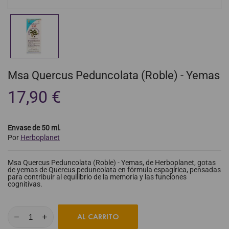
Msa Quercus Peduncolata (Roble) - Yemas
17,90 €
Envase de 50 ml.
Por
Herboplanet
Msa Quercus Peduncolata (Roble) - Yemas, de Herboplanet, gotas
de yemas de Quercus peduncolata en fórmula espagírica, pensadas
para contribuir al equilibrio de la memoria y las funciones
cognitivas.
AL CARRITO