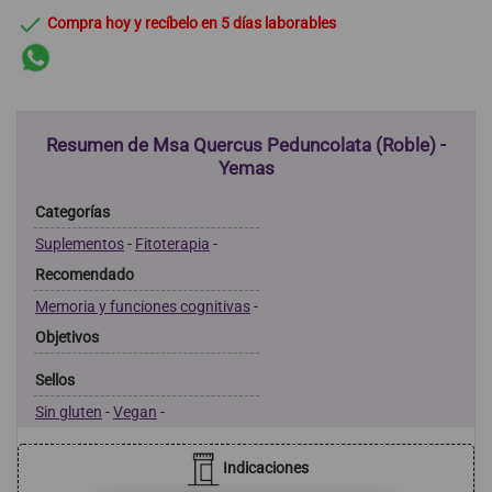

Compra hoy y recíbelo en 5 días laborables
Resumen de Msa Quercus Peduncolata (Roble) -
Yemas
Categorías
Suplementos
-
Fitoterapia
-
Recomendado
Memoria y funciones cognitivas
-
Objetivos
Sellos
Sin gluten
-
Vegan
-
Indicaciones