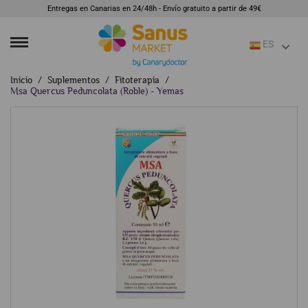
Entregas en Canarias en 24/48h - Envío gratuito a partir de 49€
ES
Inicio
Suplementos
Fitoterapia
Msa Quercus Peduncolata (Roble) - Yemas