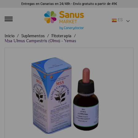
Entregas en Canarias en 24/48h - Envío gratuito a partir de 49€
ES
Inicio
Suplementos
Fitoterapia
Msa Ulmus Campestris (Olmo) - Yemas