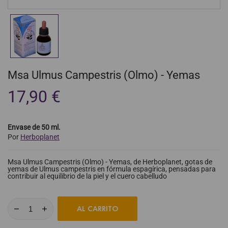
Msa Ulmus Campestris (Olmo) - Yemas
17,90 €
Envase de 50 ml.
Por
Herboplanet
Msa Ulmus Campestris (Olmo) - Yemas, de Herboplanet, gotas de
yemas de Ulmus campestris en fórmula espagírica, pensadas para
contribuir al equilibrio de la piel y el cuero cabelludo
AL CARRITO