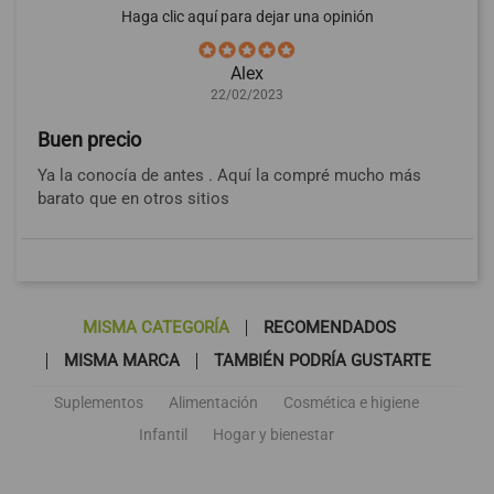
Haga clic aquí para dejar una opinión
Alex
22/02/2023
Buen precio
Ya la conocía de antes . Aquí la compré mucho más
barato que en otros sitios
MISMA CATEGORÍA
RECOMENDADOS
MISMA MARCA
TAMBIÉN PODRÍA GUSTARTE
Suplementos
Alimentación
Cosmética e higiene
Infantil
Hogar y bienestar