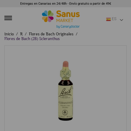
Entregas en Canarias en 24/48h - Envío gratuito a partir de 49€
ES
Inicio
R
Flores de Bach Originales
Flores de Bach (28) Scleranthus