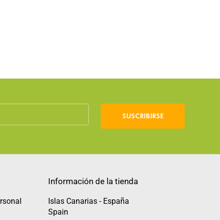
SUSCRIBIRSE
Información de la tienda
rsonal
Islas Canarias - España
Spain