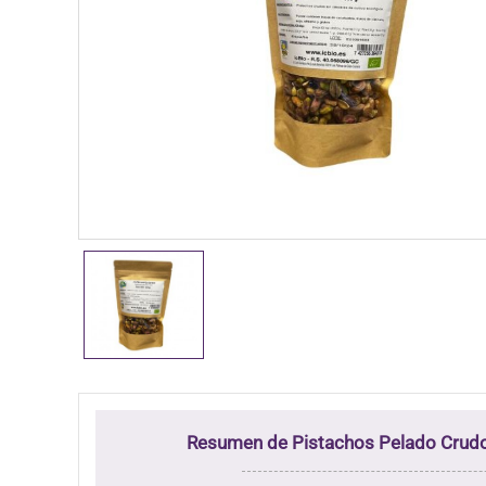
Resumen de Pistachos Pelado Crud