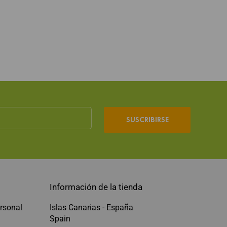
SUSCRIBIRSE
Información de la tienda
rsonal
Islas Canarias - España
Spain