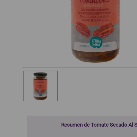
Resumen de Tomate Secado Al S