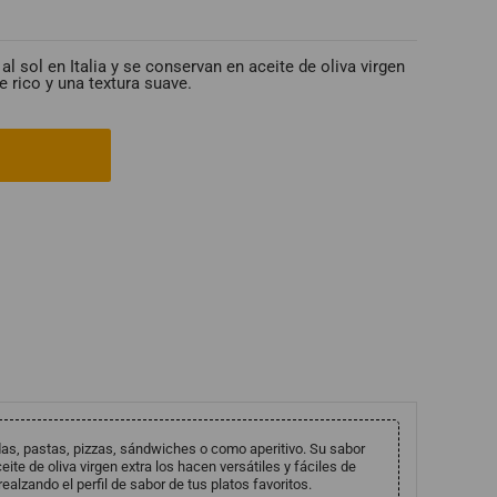
 sol en Italia y se conservan en aceite de oliva virgen
e rico y una textura suave.
as, pastas, pizzas, sándwiches o como aperitivo. Su sabor
ite de oliva virgen extra los hacen versátiles y fáciles de
ealzando el perfil de sabor de tus platos favoritos.