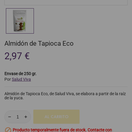
Almidón de Tapioca Eco
2,97 €
Envase de 250 gr.
Por
Salud Viva
Almidón de Tapioca Eco, de Salud Viva, se elabora a partir de la raíz
de la yuca.
AL CARRITO

Producto temporalmente fuera de stock. Contacte con