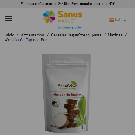
Entregas en Canarias en 24/48h - Envío gratuito a partir de 49€
ES
Inicio
Alimentación
Cereales, legumbres y pasta
Harinas
Almidón de Tapioca Eco