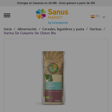
Entregas en Canarias en 24/48h - Envío gratuito a partir de 49€
ES
Inicio
Alimentación
Cereales, legumbres y pasta
Harinas
Harina De Guisante Sin Gluten Bio