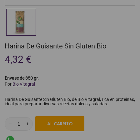
Harina De Guisante Sin Gluten Bio
4,32 €
Envase de 350 gr.
Por
Bio Vitagral
Harina De Guisante Sin Gluten Bio, de Bio Vitagral, rica en proteínas,
ideal para preparar diversas recetas dulces y saladas.
AL CARRITO