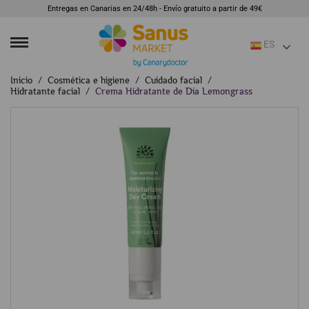
Entregas en Canarias en 24/48h - Envío gratuito a partir de 49€
ES
Inicio
Cosmética e higiene
Cuidado facial
Hidratante facial
Crema Hidratante de Día Lemongrass