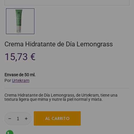
Crema Hidratante de Día Lemongrass
15,73 €
Envase de 50 ml.
Por
Urtekram
Crema Hidratante de Día Lemongrass, de Urtekram, tiene una
textura ligera que mima y nutre la piel normal y mixta.
AL CARRITO