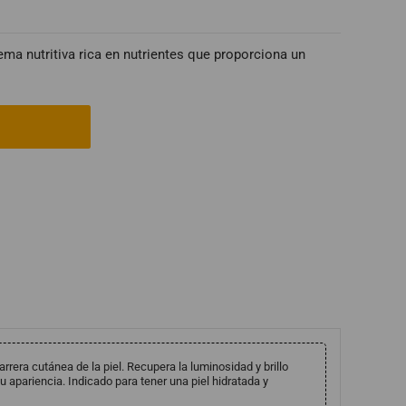
a nutritiva rica en nutrientes que proporciona un
arrera cutánea de la piel. Recupera la luminosidad y brillo
 su apariencia. Indicado para tener una piel hidratada y