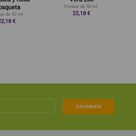
squeta
Envase de 50 ml.
22,18 €
se de 50 ml.
22,18 €
SUSCRIBIRSE