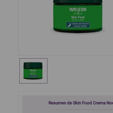
Resumen de Skin Food Crema No