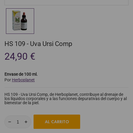
HS 109 - Uva Ursi Comp
24,90 €
Envase de 100 ml.
Por
Herboplanet
HS 109 - Uva Ursi Comp, de Herboplanet, contribuye al drenaje de
los líquidos corporales y a las funciones depurativas del cuerpo y al
bienestar de la piel.
AL CARRITO