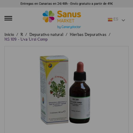
Entregas en Canarias en 24/48h - Envío gratuito a partir de 49€
ES
Inicio
R
Depurativo natural
Hierbas Depurativas
HS 109 - Uva Ursi Comp