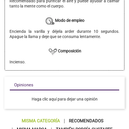
Recomendado para purificar el aire y puede ayudar a calmar
tanto la mente como el cuerpo.
Modo de empleo
Encienda la varilla y déjela arder durante 10 segundos.
Apague la llama y deje que se consuma lentamente.
Composición
Incienso.
Opiniones
Haga clic aquí para dejar una opinión
MISMA CATEGORÍA
RECOMENDADOS