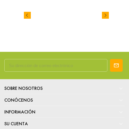

SOBRE NOSOTROS

CONÓCENOS

INFORMACIÓN

SU CUENTA