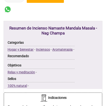
Resumen de Incienso Namaste Mandala Masala -
Nag Champa
Categorías
Hogar y bienestar
-
Inciensos
-
Aromaterapia
-
Recomendado
Objetivos
Relax y meditación
-
Sellos
100% natural
-
Indicaciones