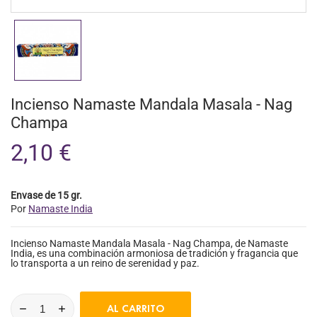
Incienso Namaste Mandala Masala - Nag
Champa
2,10 €
Envase de 15 gr.
Por
Namaste India
Incienso Namaste Mandala Masala - Nag Champa, de Namaste
India, es una combinación armoniosa de tradición y fragancia que
lo transporta a un reino de serenidad y paz.
AL CARRITO