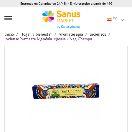
Entregas en Canarias en 24/48h - Envío gratuito a partir de 49€
ES
Inicio
Hogar y bienestar
Aromaterapia
Inciensos
Incienso Namaste Mandala Masala - Nag Champa