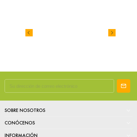

SOBRE NOSOTROS

CONÓCENOS

INFORMACIÓN