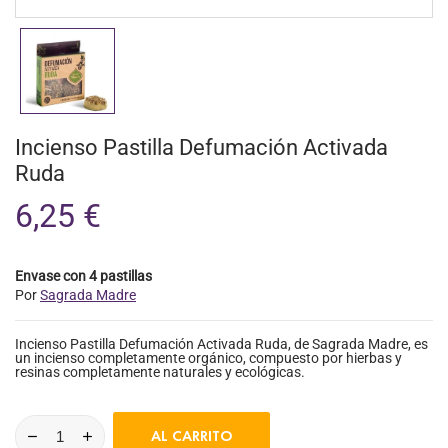
Incienso Pastilla Defumación Activada
Ruda
6,25 €
Envase con 4 pastillas
Por
Sagrada Madre
Incienso Pastilla Defumación Activada Ruda, de Sagrada Madre, es
un incienso completamente orgánico, compuesto por hierbas y
resinas completamente naturales y ecológicas.
AL CARRITO