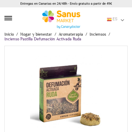
Entregas en Canarias en 24/48h - Envío gratuito a partir de 49€
ES
Inicio
Hogar y bienestar
Aromaterapia
Inciensos
Incienso Pastilla Defumación Activada Ruda