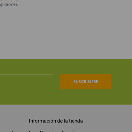
opiniones
SUSCRIBIRSE
Información de la tienda