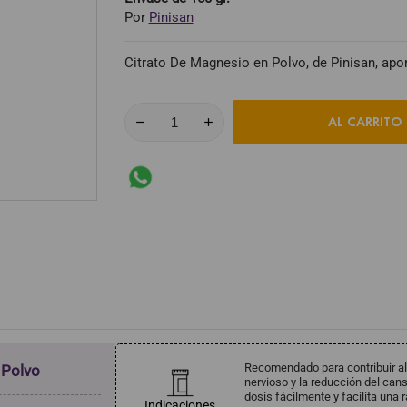
Por
Pinisan
Citrato De Magnesio en Polvo, de Pinisan, apo
AL CARRITO
Recomendado para contribuir al
 Polvo
nervioso y la reducción del cans
dosis fácilmente y facilita una 
Indicaciones