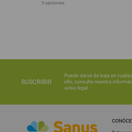
3 opiniones
Puede darse de baja en cualq
SUSCRIBIR
ello, consulte nuestra informa
aviso legal.
CONÓCE