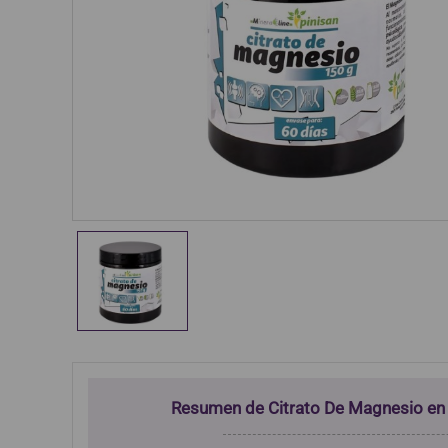
Resumen de Citrato De Magnesio en