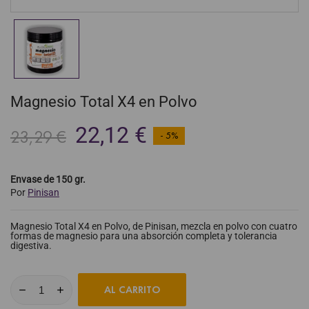
Magnesio Total X4 en Polvo
22,12 €
23,29 €
- 5%
Envase de 150 gr.
Por
Pinisan
Magnesio Total X4 en Polvo, de Pinisan, mezcla en polvo con cuatro
formas de magnesio para una absorción completa y tolerancia
digestiva.
AL CARRITO