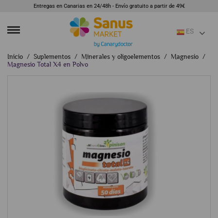
Entregas en Canarias en 24/48h - Envío gratuito a partir de 49€
ES
Inicio
Suplementos
Minerales y oligoelementos
Magnesio
Magnesio Total X4 en Polvo