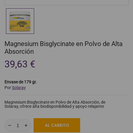
Magnesium Bisglycinate en Polvo de Alta
Absorción
39,63 €
Envase de 179 gr.
Por
Solaray
Magnesium Bisglycinate en Polvo de Alta Absorción, de
Solaray, ofrece alta biodisponibilidad y apoyo relajante
AL CARRITO