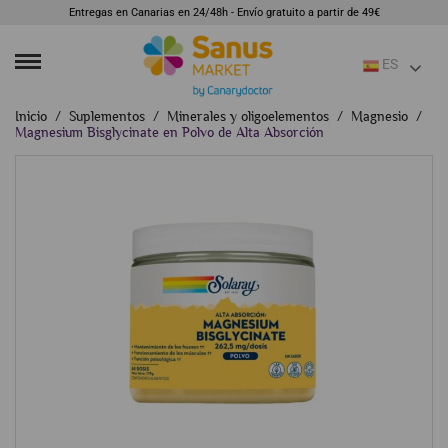
Entregas en Canarias en 24/48h - Envío gratuito a partir de 49€
ES
Inicio
Suplementos
Minerales y oligoelementos
Magnesio
Magnesium Bisglycinate en Polvo de Alta Absorción