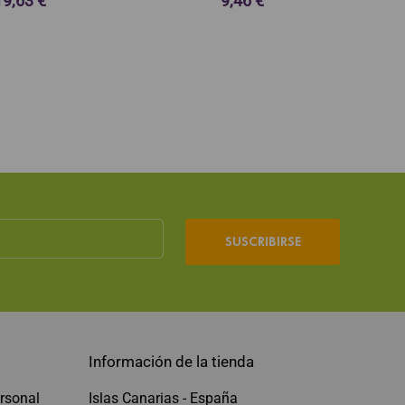
SUSCRIBIRSE
Información de la tienda
rsonal
Islas Canarias - España