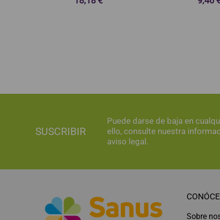
Puede darse de baja en cualq
SUSCRIBIR
ello, consulte nuestra informa
aviso legal.
CONÓCE
Sobre no