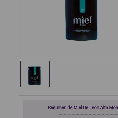
Resumen de Miel De León Alta Mon