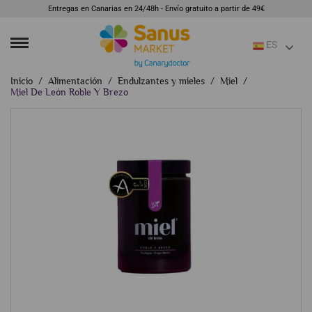
Entregas en Canarias en 24/48h - Envío gratuito a partir de 49€
ES
Inicio
Alimentación
Endulzantes y mieles
Miel
Miel De León Roble Y Brezo