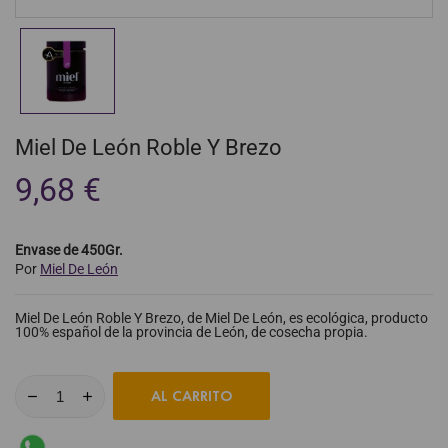
Miel De León Roble Y Brezo
9,68 €
Envase de 450Gr.
Por
Miel De León
Miel De León Roble Y Brezo, de Miel De León, es ecológica, producto
100% español de la provincia de León, de cosecha propia.
AL CARRITO