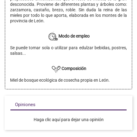
desconocida. Proviene de diferentes plantas y árboles como:
zarzamora, castaño, brezo, roble. Sin duda la reina de las
mieles por todo lo que aporta, elaborada en los montes de la
provincia de León.
Modo de empleo
Se puede tomar sola o utilizar para edulzar bebidas, postres,
salsas...
Composición
Miel de bosque ecológica de cosecha propia en León.
Opiniones
Haga clic aquí para dejar una opinión