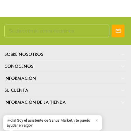

SOBRE NOSOTROS

CONÓCENOS

INFORMACIÓN

SU CUENTA

INFORMACIÓN DE LA TIENDA
¡Hola! Soy el asistente de Sanus Market, ¿te puedo
ayudar en algo?