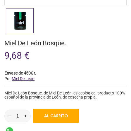
Miel De León Bosque.
9,68 €
Envase de 450Gr.
Por
Miel De León
Miel De León Bosque, de Miel De León, es ecológica, producto 100%
español de la provincia de León, de cosecha propia.
AL CARRITO