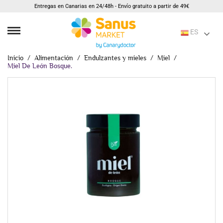
Entregas en Canarias en 24/48h - Envío gratuito a partir de 49€
ES
Inicio
Alimentación
Endulzantes y mieles
Miel
Miel De León Bosque.