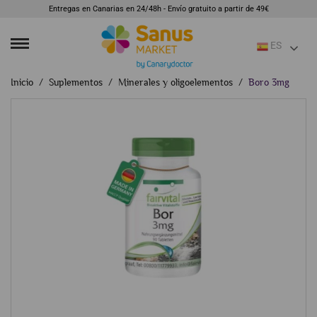
Entregas en Canarias en 24/48h - Envío gratuito a partir de 49€
ES
Inicio
Suplementos
Minerales y oligoelementos
Boro 3mg