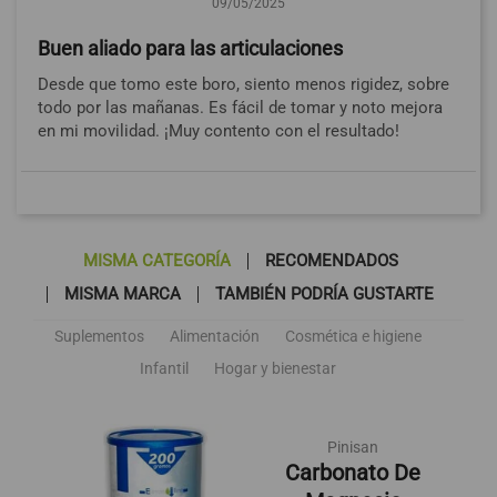
09/05/2025
Buen aliado para las articulaciones
Desde que tomo este boro, siento menos rigidez, sobre
todo por las mañanas. Es fácil de tomar y noto mejora
en mi movilidad. ¡Muy contento con el resultado!
MISMA CATEGORÍA
RECOMENDADOS
MISMA MARCA
TAMBIÉN PODRÍA GUSTARTE
Suplementos
Alimentación
Cosmética e higiene
Infantil
Hogar y bienestar
Pinisan
Carbonato De