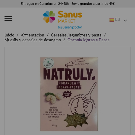
Entregas en Canarias en 24/48h - Envío gratuito a partir de 49€
ES
Inicio
Alimentación
Cereales, legumbres y pasta
Mueslis y cereales de desayuno
Granola Moras y Pasas