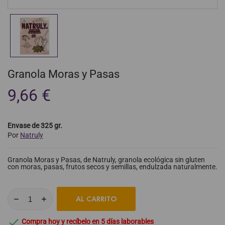
Granola Moras y Pasas
9,66 €
Envase de 325 gr.
Por
Natruly
Granola Moras y Pasas, de Natruly, granola ecológica sin gluten
con moras, pasas, frutos secos y semillas, endulzada naturalmente.
AL CARRITO

Compra hoy y recíbelo en 5 días laborables