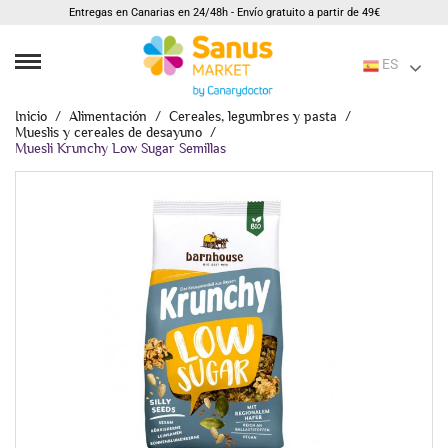
Entregas en Canarias en 24/48h - Envío gratuito a partir de 49€
ES
Inicio
Alimentación
Cereales, legumbres y pasta
Mueslis y cereales de desayuno
Muesli Krunchy Low Sugar Semillas