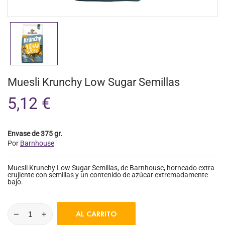
Muesli Krunchy Low Sugar Semillas
5,12 €
Envase de 375 gr.
Por
Barnhouse
Muesli Krunchy Low Sugar Semillas, de Barnhouse, horneado extra
crujiente con semillas y un contenido de azúcar extremadamente
bajo.
AL CARRITO