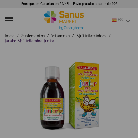
Entregas en Canarias en 24/48h - Envío gratuito a partir de 49€
ES
Inicio
Suplementos
Vitaminas
Multivitamínicos
Jarabe Multivitamina Junior