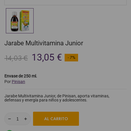
Jarabe Multivitamina Junior
13,05 €
14,03 €
- 7%
Envase de 250 ml.
Por
Pinisan
Jarabe Multivitamina Junior, de Pinisan, aporta vitaminas,
defensas y energía para niños y adolescentes.
AL CARRITO