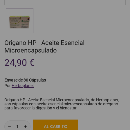
Origano HP - Aceite Esencial
Microencapsulado
24,90 €
Envase de 30 Cápsulas
Por
Herboplanet
Origano HP - Aceite Esencial Microencapsulado, de Herboplanet,
son cápsulas con aceite esencial microencapsulado de orégano
para favorecer la digestión y el bienestar.
AL CARRITO