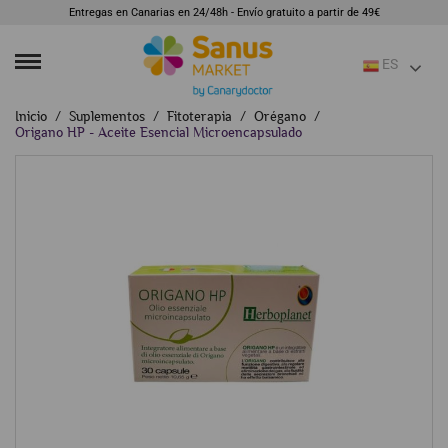
Entregas en Canarias en 24/48h - Envío gratuito a partir de 49€
ES
Inicio
Suplementos
Fitoterapia
Orégano
Origano HP - Aceite Esencial Microencapsulado