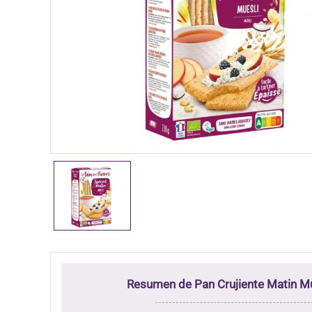
Resumen de Pan Crujiente Matin M