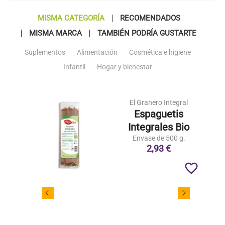
MISMA CATEGORÍA
RECOMENDADOS
MISMA MARCA
TAMBIÉN PODRÍA GUSTARTE
Suplementos
Alimentación
Cosmética e higiene
Infantil
Hogar y bienestar
El Granero Integral
Espaguetis
Integrales Bio
Envase de 500 g.
2,93 €
favorite_border