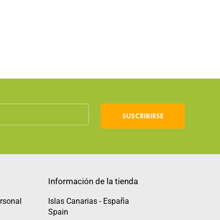
SUSCRIBIRSE
Información de la tienda
rsonal
Islas Canarias - España
Spain