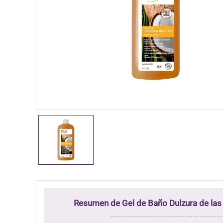
Resumen de Gel de Baño Dulzura de las 