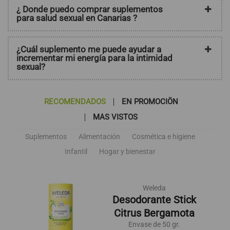
¿ Donde puedo comprar suplementos
para salud sexual en Canarias ?
¿Cuál suplemento me puede ayudar a
incrementar mi energía para la intimidad
sexual?
RECOMENDADOS
EN PROMOCIÖN
MAS VISTOS
Suplementos
Alimentación
Cosmética e higiene
Infantil
Hogar y bienestar
Weleda
Desodorante Stick
Citrus Bergamota
Envase de 50 gr.