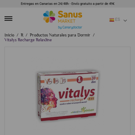
Entregas en Canarias en 24/48h - Envío gratuito a partir de 49€
ES
Inicio
R
Productos Naturales para Dormir
Vitalys Recharge Relaxline