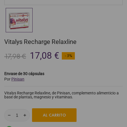
Vitalys Recharge Relaxline
17,08 €
17,98 €
- 5%
Envase de 30 cápsulas
Por
Pinisan
Vitalys Recharge Relaxline, de Pinisan, complemento alimenticio a
base de plantas, magnesio y vitaminas.
AL CARRITO