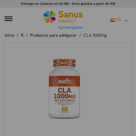
Entregas en Canarias en 24/48h - Envío gratuito a partir de 49€
ES
Inicio
R
Productos para adelgazar
CLA 1000Mg