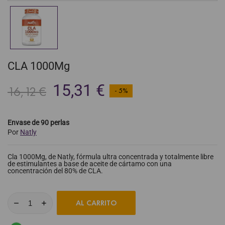
CLA 1000Mg
15,31 €
16,12 €
- 5%
Envase de 90 perlas
Por
Natly
Cla 1000Mg, de Natly, fórmula ultra concentrada y totalmente libre
de estimulantes a base de aceite de cártamo con una
concentración del 80% de CLA.
AL CARRITO