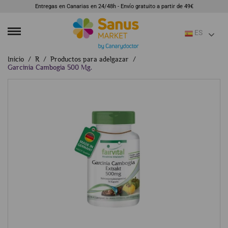
Entregas en Canarias en 24/48h - Envío gratuito a partir de 49€
ES
Inicio
R
Productos para adelgazar
Garcinia Cambogia 500 Mg.