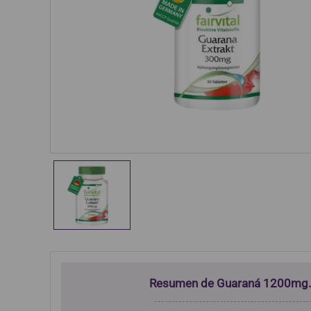
Resumen de Guaraná 1200mg.