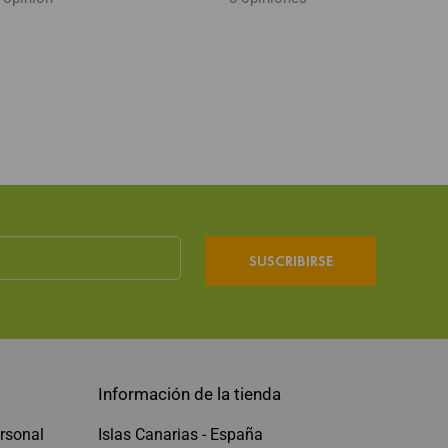
SUSCRIBIRSE
Información de la tienda
rsonal
Islas Canarias - España