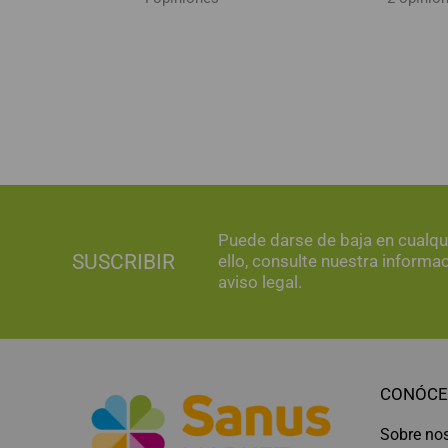
Puede darse de baja en cualq
SUSCRIBIR
ello, consulte nuestra informa
aviso legal.
CONÓCE
Sobre no