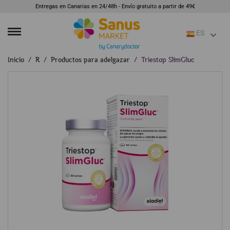
Entregas en Canarias en 24/48h - Envío gratuito a partir de 49€
ES
Inicio
R
Productos para adelgazar
Triestop SlimGluc