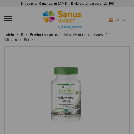
Entregas en Canarias en 24/48h - Envío gratuito a partir de 49€
ES
Inicio
R
Productos para el dolor de articulaciones
Citrato de Potasio