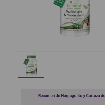
Resumen de Harpagofito y Corteza d