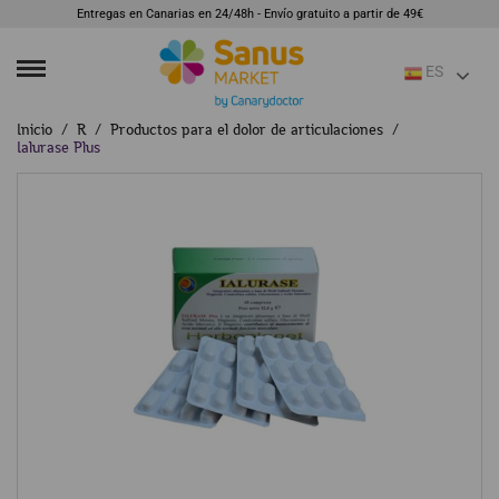
Entregas en Canarias en 24/48h - Envío gratuito a partir de 49€
ES
Inicio
R
Productos para el dolor de articulaciones
Ialurase Plus