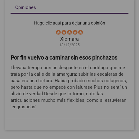
Opiniones
Haga clic aquí para dejar una opinión
Xiomara
18/12/2025
Por fin vuelvo a caminar sin esos pinchazos
Llevaba tiempo con un desgaste en el cartílago que me
traía por la calle de la amargura; subir las escaleras de
casa era una tortura. Había probado muchos colágenos,
pero hasta que no empecé con Ialurase Plus no sentí un
alivio de verdad.Desde que lo tomo, noto las
articulaciones mucho más flexibles, como si estuvieran
'engrasadas'